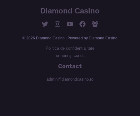
Diamond Casino
© 2026 Diamond Casino | Powered by Diamond Casino
Politica de confidentialitate
Termeni și condiții
Contact
admin@diamondcasino.ro