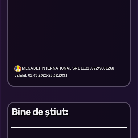
MEGABET INTERNATIONAL SRL L1213822W001268
valabil: 01.03.2021-28.02.2031
Bine de știut: