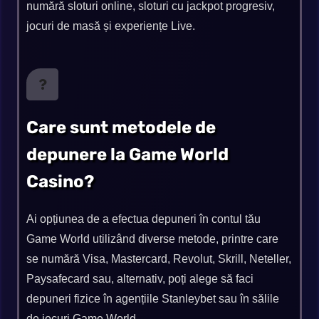
numără sloturi online, sloturi cu jackpot progresiv,
jocuri de masă și experiențe Live.
Care sunt metodele de
depunere la Game World
Casino?
Ai opțiunea de a efectua depuneri în contul tău
Game World utilizând diverse metode, printre care
se numără Visa, Mastercard, Revolut, Skrill, Neteller,
Paysafecard sau, alternativ, poți alege să faci
depuneri fizice în agențiile Stanleybet sau în sălile
de jocuri Game World.