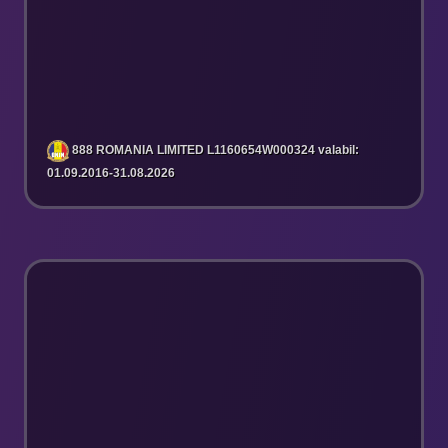
888 ROMANIA LIMITED L1160654W000324 valabil:
01.09.2016-31.08.2026